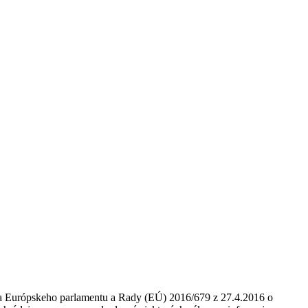
nia Európskeho parlamentu a Rady (EÚ) 2016/679 z 27.4.2016 o